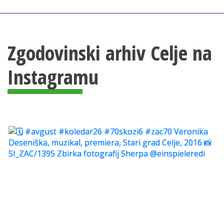
Zgodovinski arhiv Celje na
Instagramu