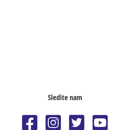
Sledite nam