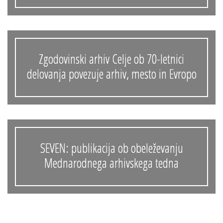
Zgodovinski arhiv Celje ob 70-letnici
delovanja povezuje arhiv, mesto in Evropo
SEVEN: publikacija ob obeleževanju
Mednarodnega arhivskega tedna