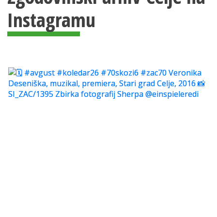
Instagramu