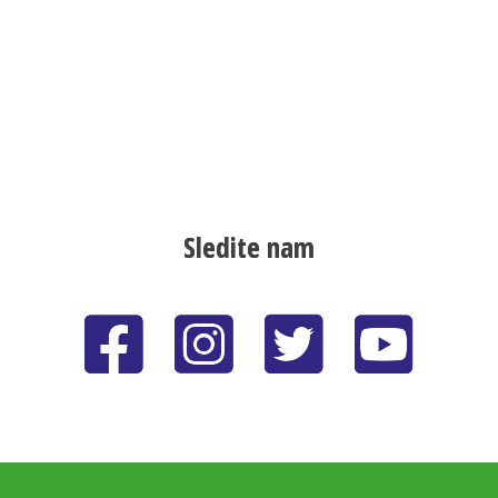
Sledite nam