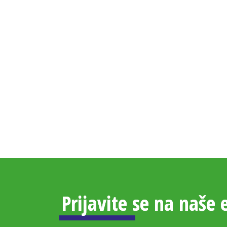
Prijavite se na naše 