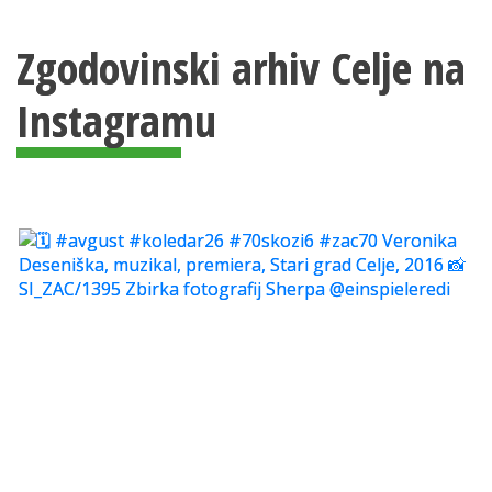
Zgodovinski arhiv Celje na
Instagramu