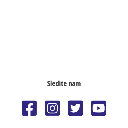
Sledite nam