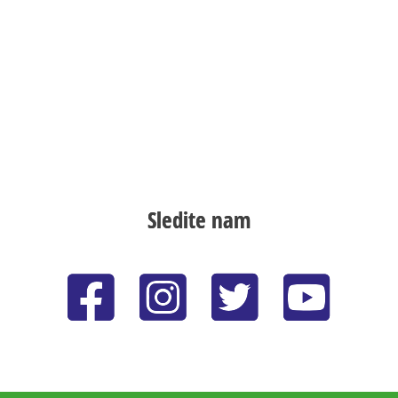
Sledite nam