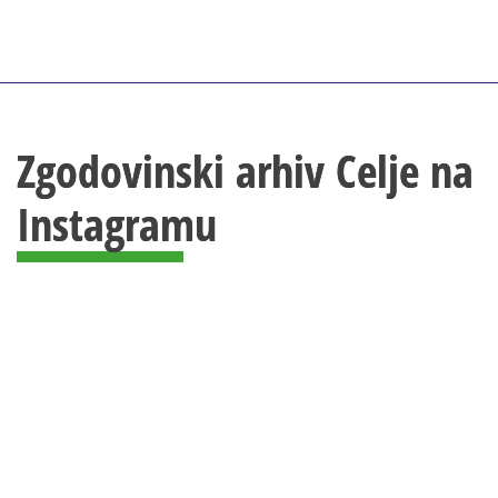
Zgodovinski arhiv Celje na
Instagramu