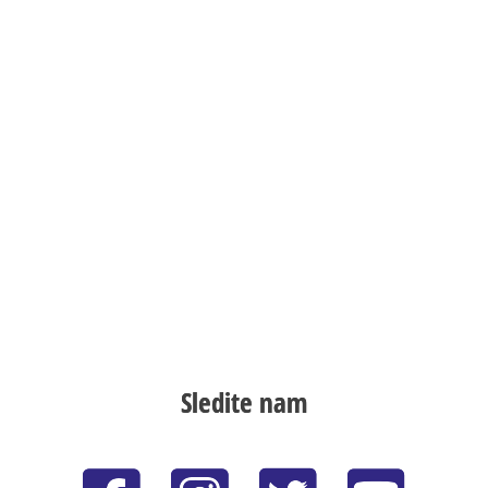
Sledite nam