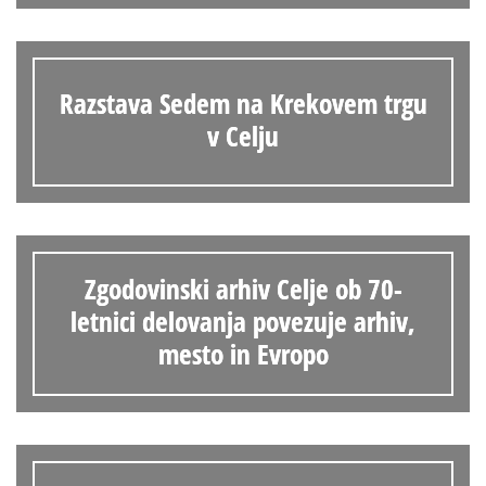
Razstava Sedem na Krekovem trgu
v Celju
Zgodovinski arhiv Celje ob 70-
letnici delovanja povezuje arhiv,
mesto in Evropo