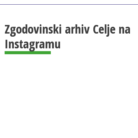
Zgodovinski arhiv Celje na
Instagramu