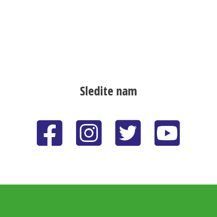
Sledite nam