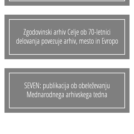
Zgodovinski arhiv Celje ob 70-letnici
delovanja povezuje arhiv, mesto in Evropo
SEVEN: publikacija ob obeleževanju
Mednarodnega arhivskega tedna