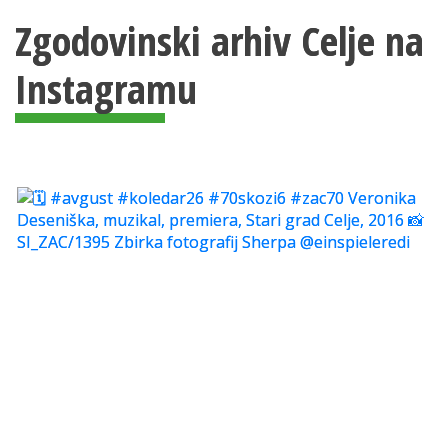
Zgodovinski arhiv Celje na
Instagramu