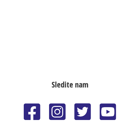
Sledite nam