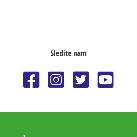
Sledite nam