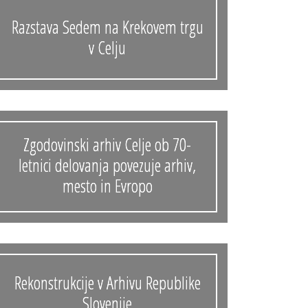
Razstava Sedem na Krekovem trgu
v Celju
Zgodovinski arhiv Celje ob 70-
letnici delovanja povezuje arhiv,
mesto in Evropo
Rekonstrukcije v Arhivu Republike
Slovenije