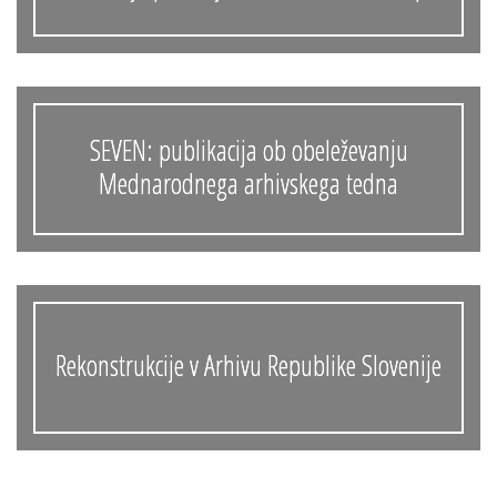
SEVEN: publikacija ob obeleževanju
Mednarodnega arhivskega tedna
Rekonstrukcije v Arhivu Republike Slovenije