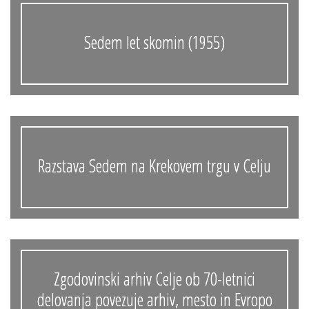
Sedem let skomin (1955)
Razstava Sedem na Krekovem trgu v Celju
Zgodovinski arhiv Celje ob 70-letnici
delovanja povezuje arhiv, mesto in Evropo