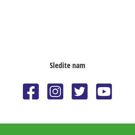
Sledite nam