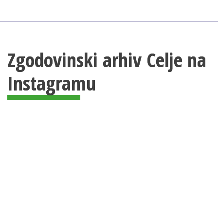
Zgodovinski arhiv Celje na
Instagramu