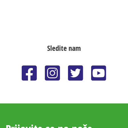
Sledite nam