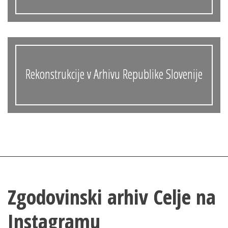
Rekonstrukcije v Arhivu Republike Slovenije
Zgodovinski arhiv Celje na
Instagramu