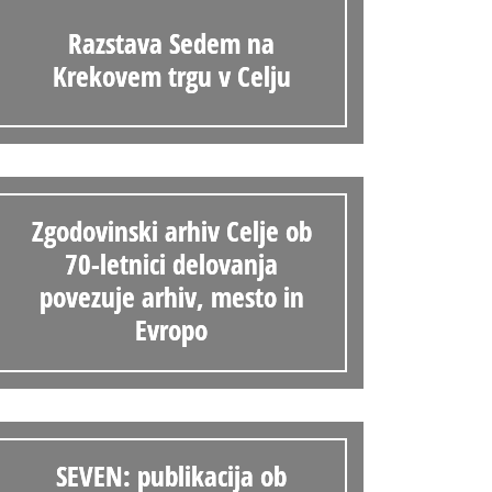
Razstava Sedem na
Krekovem trgu v Celju
Zgodovinski arhiv Celje ob
70-letnici delovanja
povezuje arhiv, mesto in
Evropo
SEVEN: publikacija ob