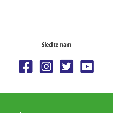
Sledite nam