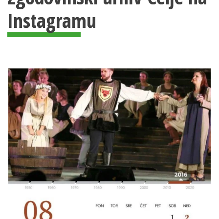
Instagramu