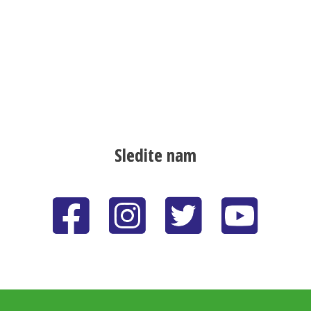
Sledite nam