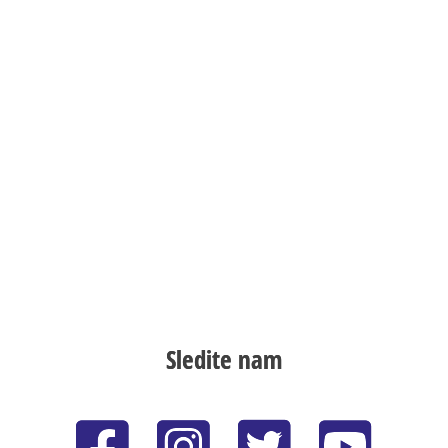
Sledite nam