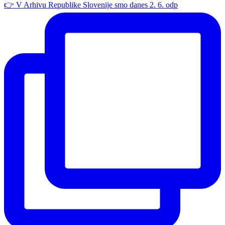
👉 V Arhivu Republike Slovenije smo danes 2. 6. odp