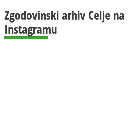
Zgodovinski arhiv Celje na
Instagramu