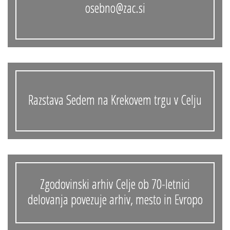
osebno@zac.si
Razstava Sedem na Krekovem trgu v Celju
Zgodovinski arhiv Celje ob 70-letnici
delovanja povezuje arhiv, mesto in Evropo