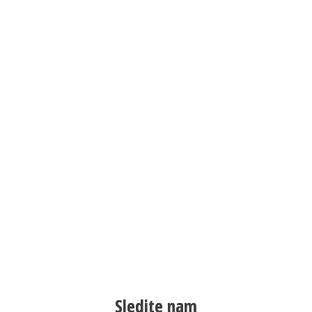
Sledite nam