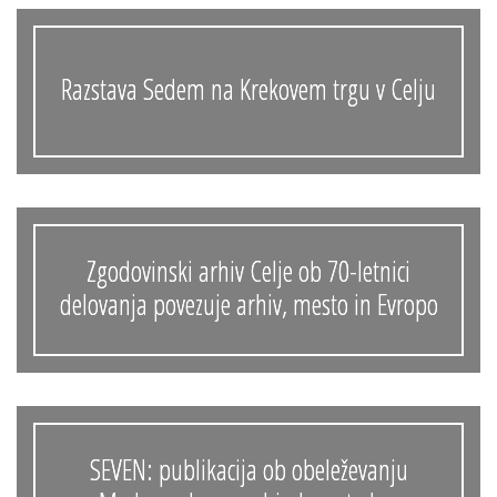
Razstava Sedem na Krekovem trgu v Celju
Zgodovinski arhiv Celje ob 70-letnici
delovanja povezuje arhiv, mesto in Evropo
SEVEN: publikacija ob obeleževanju