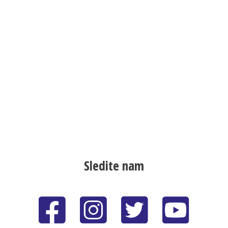
Sledite nam