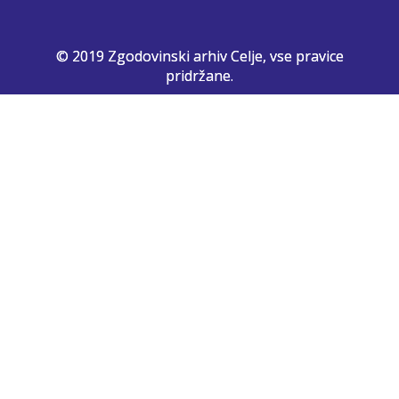
© 2019 Zgodovinski arhiv Celje, vse pravice
pridržane.