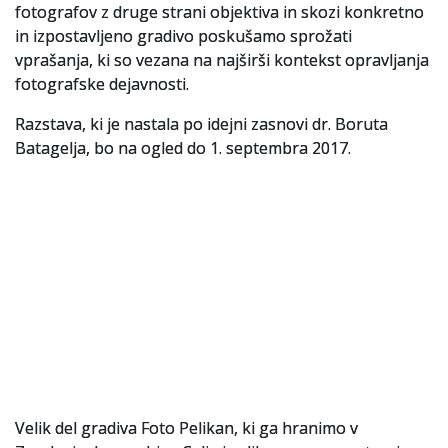
fotografov z druge strani objektiva in skozi konkretno
in izpostavljeno gradivo poskušamo sprožati
vprašanja, ki so vezana na najširši kontekst opravljanja
fotografske dejavnosti.
Razstava, ki je nastala po idejni zasnovi dr. Boruta
Batagelja, bo na ogled do 1. septembra 2017.
Velik del gradiva Foto Pelikan, ki ga hranimo v