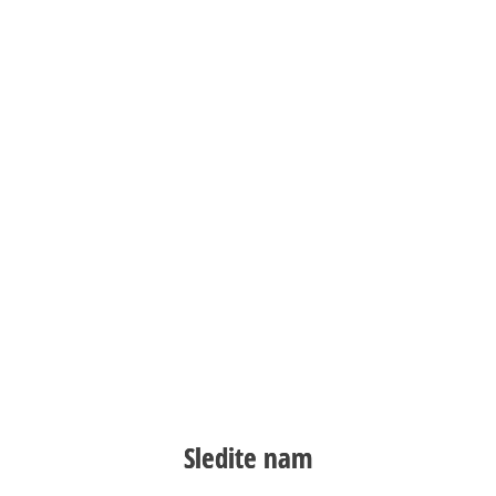
Sledite nam