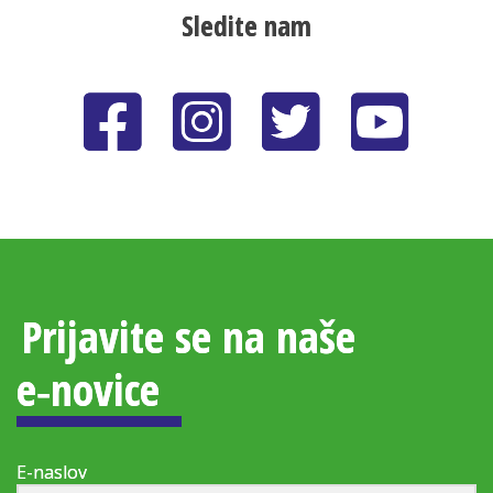
Sledite nam
Prijavite se na naše
e‑novice
E-naslov