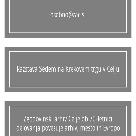
osebno@zac.si
Razstava Sedem na Krekovem trgu v Celju
Zgodovinski arhiv Celje ob 70-letnici
delovanja povezuje arhiv, mesto in Evropo