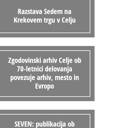
Razstava Sedem na
Krekovem trgu v Celju
Zgodovinski arhiv Celje ob
70-letnici delovanja
povezuje arhiv, mesto in
Evropo
SEVEN: publikacija ob