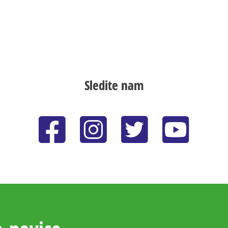
Sledite nam