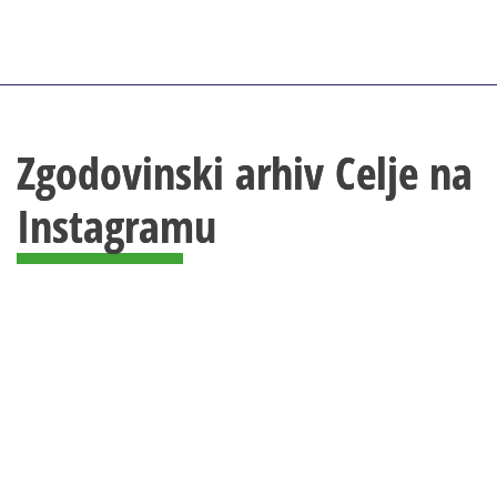
Zgodovinski arhiv Celje na
Instagramu