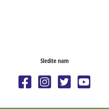
Sledite nam