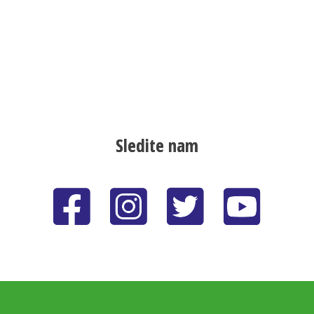
Sledite nam