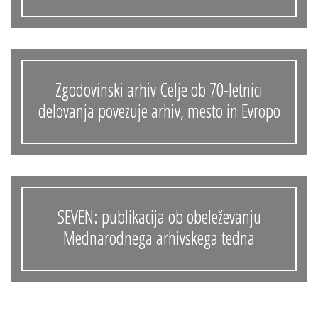
Zgodovinski arhiv Celje ob 70-letnici
delovanja povezuje arhiv, mesto in Evropo
SEVEN: publikacija ob obeleževanju
Mednarodnega arhivskega tedna