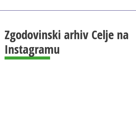
Zgodovinski arhiv Celje na
Instagramu