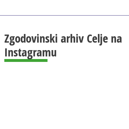
Zgodovinski arhiv Celje na
Instagramu