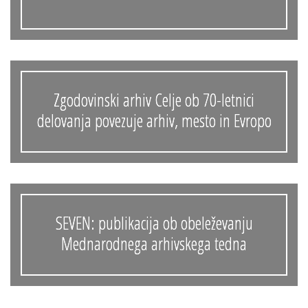
Zgodovinski arhiv Celje ob 70-letnici
delovanja povezuje arhiv, mesto in Evropo
SEVEN: publikacija ob obeleževanju
Mednarodnega arhivskega tedna