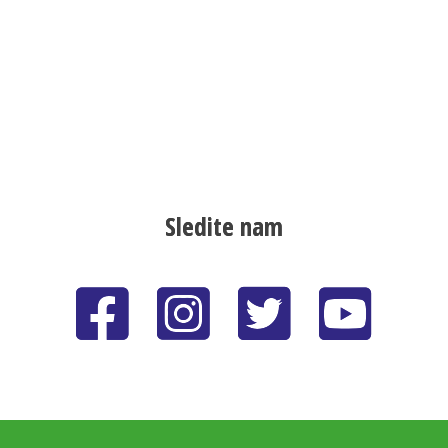
Sledite nam