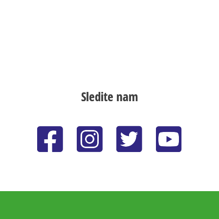
Sledite nam