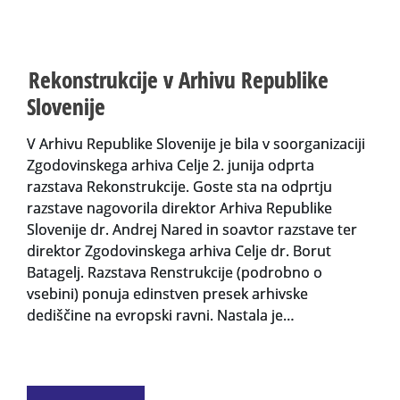
Rekonstrukcije v Arhivu Republike
Slovenije
V Arhivu Republike Slovenije je bila v soorganizaciji
Zgodovinskega arhiva Celje 2. junija odprta
razstava Rekonstrukcije. Goste sta na odprtju
razstave nagovorila direktor Arhiva Republike
Slovenije dr. Andrej Nared in soavtor razstave ter
direktor Zgodovinskega arhiva Celje dr. Borut
Batagelj. Razstava Renstrukcije (podrobno o
vsebini) ponuja edinstven presek arhivske
dediščine na evropski ravni. Nastala je…