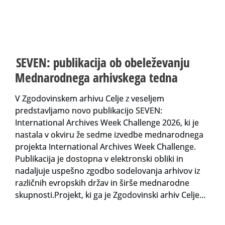
SEVEN: publikacija ob obeleževanju
Mednarodnega arhivskega tedna
V Zgodovinskem arhivu Celje z veseljem
predstavljamo novo publikacijo SEVEN:
International Archives Week Challenge 2026, ki je
nastala v okviru že sedme izvedbe mednarodnega
projekta International Archives Week Challenge.
Publikacija je dostopna v elektronski obliki in
nadaljuje uspešno zgodbo sodelovanja arhivov iz
različnih evropskih držav in širše mednarodne
skupnosti.Projekt, ki ga je Zgodovinski arhiv Celje…