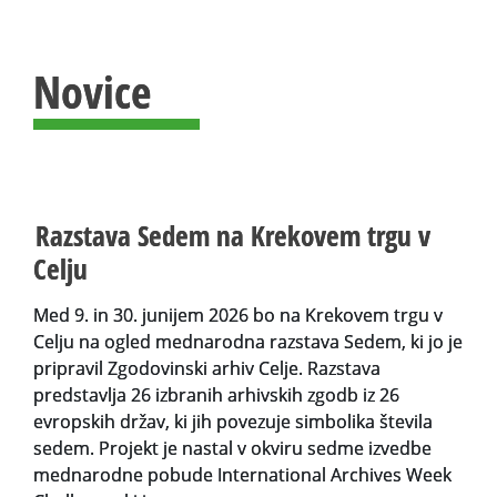
Novice
Razstava Sedem na Krekovem trgu v
Celju
Med 9. in 30. junijem 2026 bo na Krekovem trgu v
Celju na ogled mednarodna razstava Sedem, ki jo je
pripravil Zgodovinski arhiv Celje. Razstava
predstavlja 26 izbranih arhivskih zgodb iz 26
evropskih držav, ki jih povezuje simbolika števila
sedem. Projekt je nastal v okviru sedme izvedbe
mednarodne pobude International Archives Week