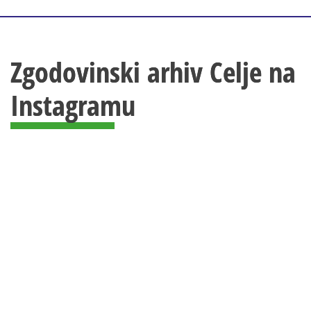
Zgodovinski arhiv Celje na
Instagramu