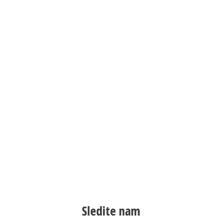
Sledite nam