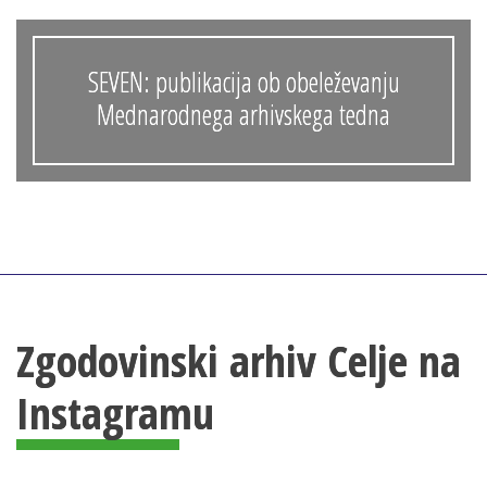
SEVEN: publikacija ob obeleževanju
Mednarodnega arhivskega tedna
Zgodovinski arhiv Celje na
Instagramu