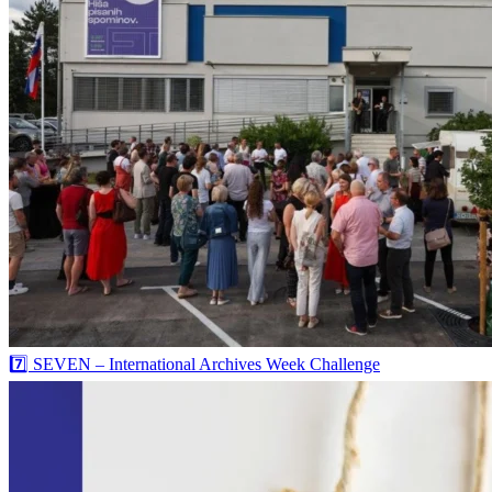
7️⃣ SEVEN – International Archives Week Challenge