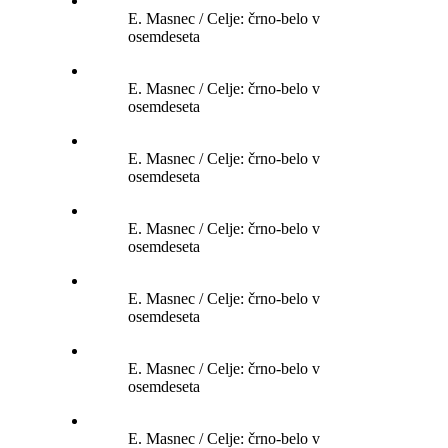
E. Masnec / Celje: črno-belo v
osemdeseta
E. Masnec / Celje: črno-belo v
osemdeseta
E. Masnec / Celje: črno-belo v
osemdeseta
E. Masnec / Celje: črno-belo v
osemdeseta
E. Masnec / Celje: črno-belo v
osemdeseta
E. Masnec / Celje: črno-belo v
osemdeseta
E. Masnec / Celje: črno-belo v