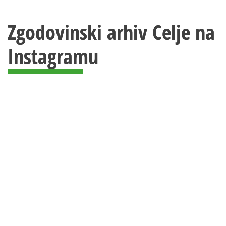
Zgodovinski arhiv Celje na
Instagramu