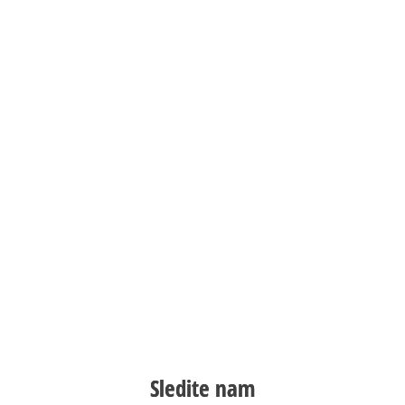
Sledite nam