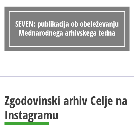
SEVEN: publikacija ob obeleževanju
Mednarodnega arhivskega tedna
Zgodovinski arhiv Celje na
Instagramu