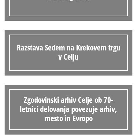
Razstava Sedem na Krekovem trgu
v Celju
Zgodovinski arhiv Celje ob 70-
letnici delovanja povezuje arhiv,
mesto in Evropo