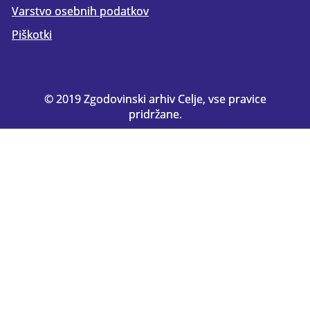
Varstvo osebnih podatkov
Piškotki
© 2019 Zgodovinski arhiv Celje, vse pravice
pridržane.