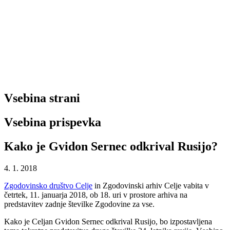
Vsebina strani
Vsebina prispevka
Kako je Gvidon Sernec odkrival Rusijo?
4. 1. 2018
Zgodovinsko društvo Celje
in Zgodovinski arhiv Celje vabita v
četrtek, 11. januarja 2018, ob 18. uri v prostore arhiva na
predstavitev zadnje številke Zgodovine za vse.
Kako je Celjan Gvidon Sernec odkrival Rusijo, bo izpostavljena