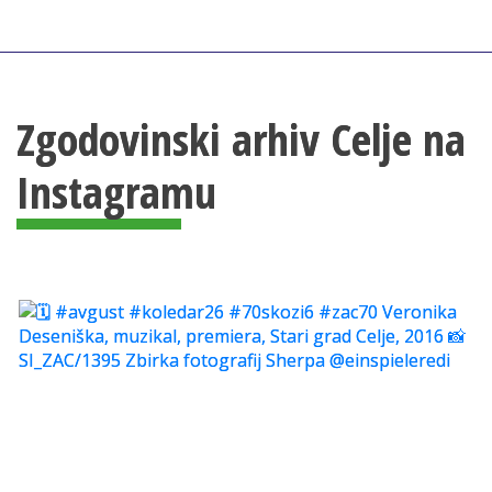
Zgodovinski arhiv Celje na
Instagramu