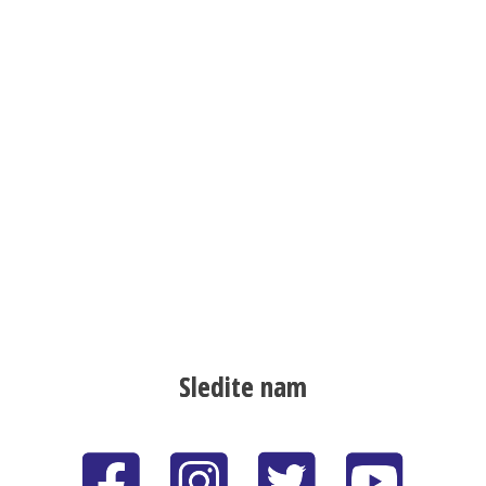
Sledite nam