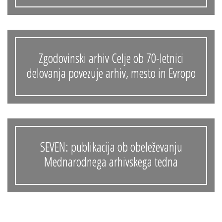
Zgodovinski arhiv Celje ob 70-letnici
delovanja povezuje arhiv, mesto in Evropo
SEVEN: publikacija ob obeleževanju
Mednarodnega arhivskega tedna