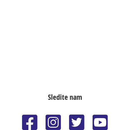
Sledite nam