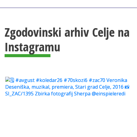
Zgodovinski arhiv Celje na
Instagramu