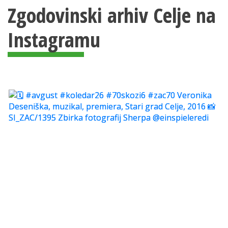
Zgodovinski arhiv Celje na
Instagramu