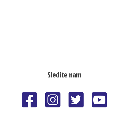
Sledite nam