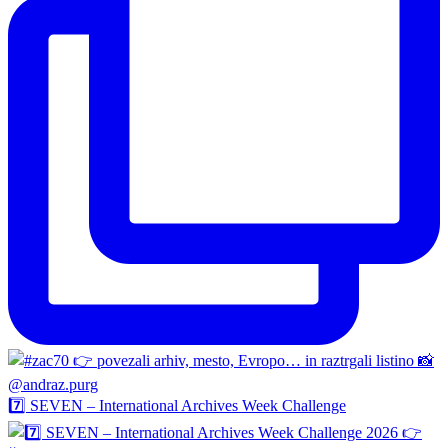
7️⃣ SEVEN – International Archives Week Challenge