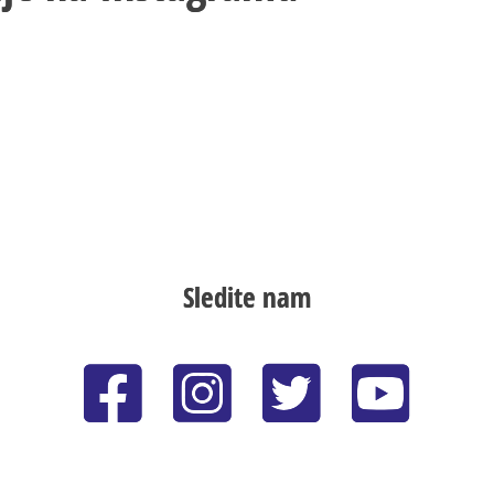
Sledite nam