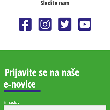
Sledite nam
Prijavite se na naše
e‑novice
E-naslov