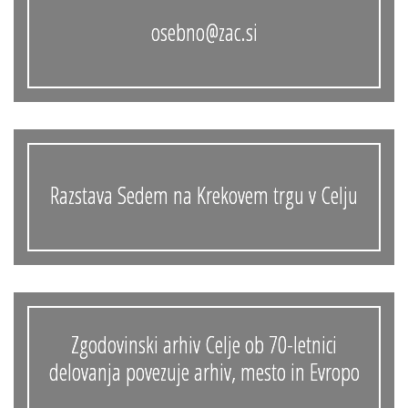
osebno@zac.si
Razstava Sedem na Krekovem trgu v Celju
Zgodovinski arhiv Celje ob 70-letnici
delovanja povezuje arhiv, mesto in Evropo