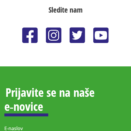
Sledite nam
Prijavite se na naše
e‑novice
E-naslov