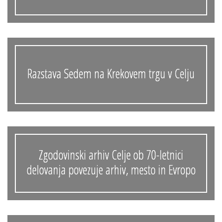
Razstava Sedem na Krekovem trgu v Celju
Zgodovinski arhiv Celje ob 70-letnici
delovanja povezuje arhiv, mesto in Evropo