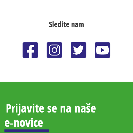
Sledite nam
Prijavite se na naše
e‑novice