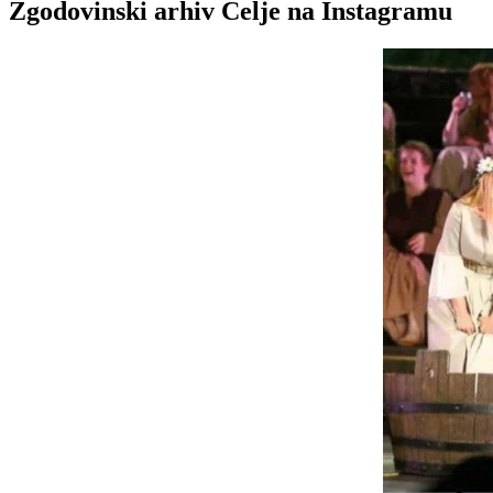
Zgodovinski arhiv Celje na Instagramu