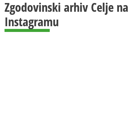
Zgodovinski arhiv Celje na
Instagramu