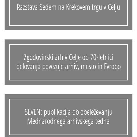
Razstava Sedem na Krekovem trgu v Celju
Zgodovinski arhiv Celje ob 70-letnici
delovanja povezuje arhiv, mesto in Evropo
SEVEN: publikacija ob obeleževanju
Mednarodnega arhivskega tedna