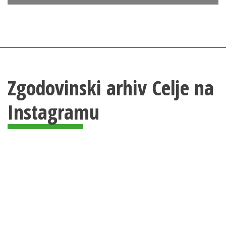
Zgodovinski arhiv Celje na
Instagramu