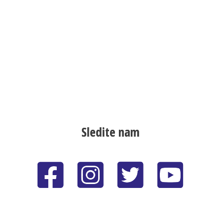
Sledite nam