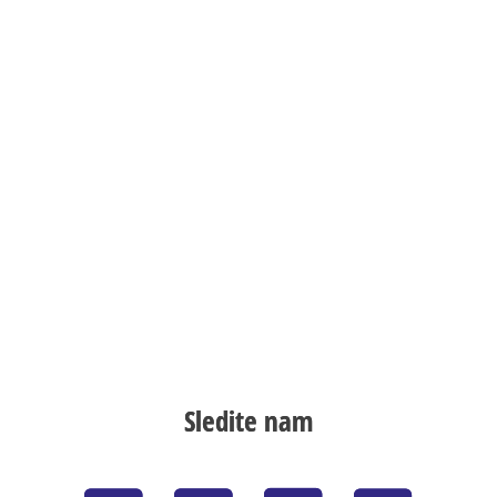
Sledite nam