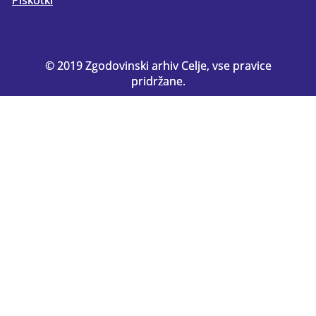
© 2019 Zgodovinski arhiv Celje, vse pravice
pridržane.