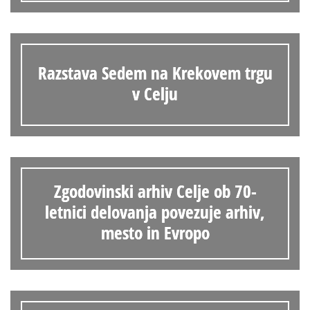
Razstava Sedem na Krekovem trgu
v Celju
Zgodovinski arhiv Celje ob 70-
letnici delovanja povezuje arhiv,
mesto in Evropo