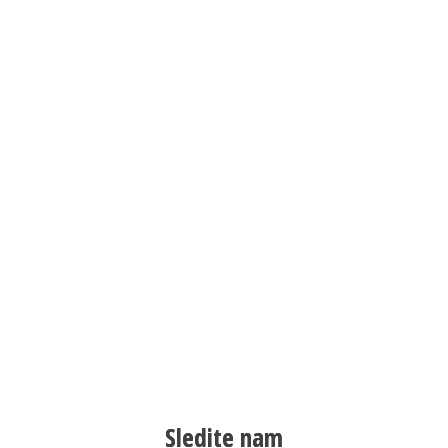
Sledite nam