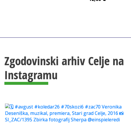
Zgodovinski arhiv Celje na
Instagramu