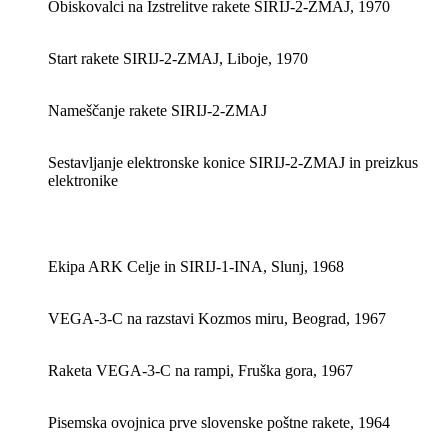
Obiskovalci na Izstrelitve rakete SIRIJ-2-ZMAJ, 1970
Start rakete SIRIJ-2-ZMAJ, Liboje, 1970
Nameščanje rakete SIRIJ-2-ZMAJ
Sestavljanje elektronske konice SIRIJ-2-ZMAJ in preizkus
elektronike
Ekipa ARK Celje in SIRIJ-1-INA, Slunj, 1968
VEGA-3-C na razstavi Kozmos miru, Beograd, 1967
Raketa VEGA-3-C na rampi, Fruška gora, 1967
Pisemska ovojnica prve slovenske poštne rakete, 1964