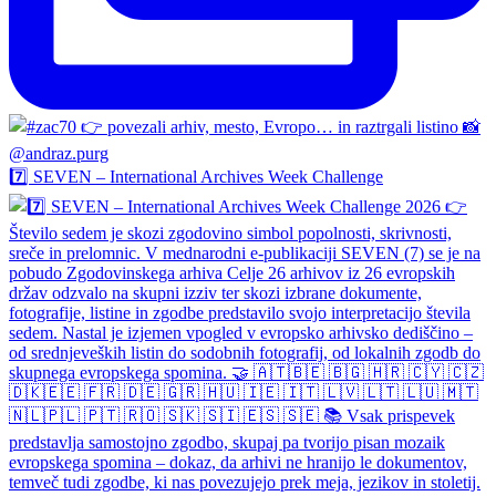
7️⃣ SEVEN – International Archives Week Challenge