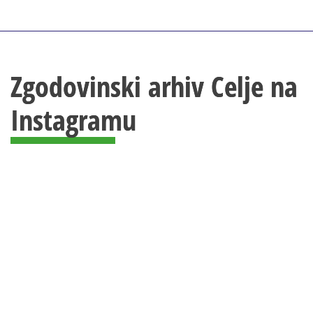
Zgodovinski arhiv Celje na
Instagramu