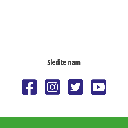
Sledite nam