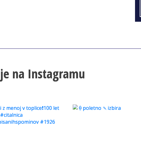
lje na Instagramu