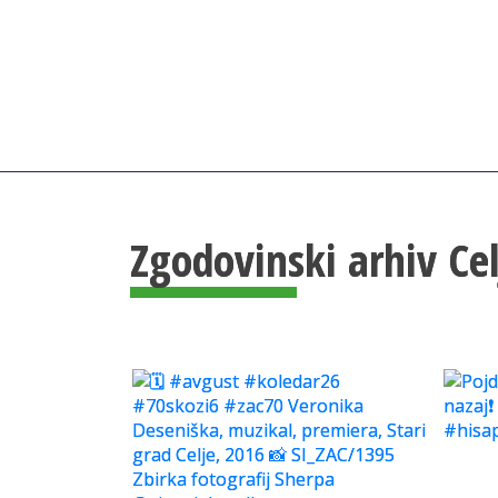
Zgodovinski arhiv Ce