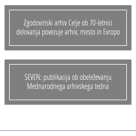
Zgodovinski arhiv Celje ob 70-letnici
delovanja povezuje arhiv, mesto in Evropo
SEVEN: publikacija ob obeleževanju
Mednarodnega arhivskega tedna