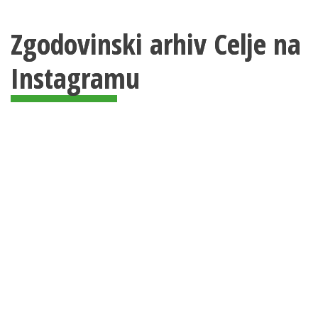
Zgodovinski arhiv Celje na
Instagramu