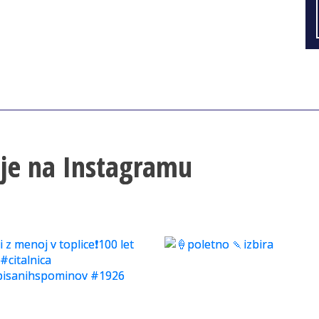
lje na Instagramu