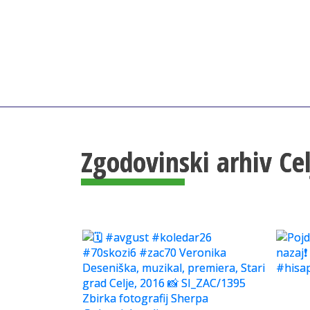
Zgodovinski arhiv Ce