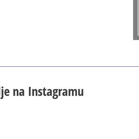
lje na Instagramu