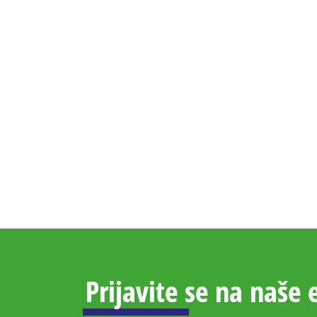
Prijavite se na naše 