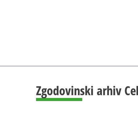
Zgodovinski arhiv Ce