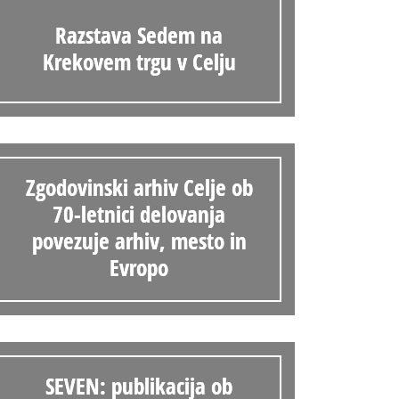
Razstava Sedem na
Krekovem trgu v Celju
Zgodovinski arhiv Celje ob
70-letnici delovanja
povezuje arhiv, mesto in
Evropo
SEVEN: publikacija ob